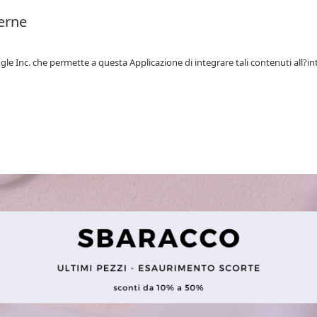
terne
gle Inc. che permette a questa Applicazione di integrare tali contenuti all?in