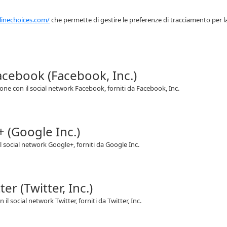
linechoices.com/
che permette di gestire le preferenze di tracciamento per l
Facebook (Facebook, Inc.)
zione con il social network Facebook, forniti da Facebook, Inc.
+ (Google Inc.)
il social network Google+, forniti da Google Inc.
er (Twitter, Inc.)
 il social network Twitter, forniti da Twitter, Inc.