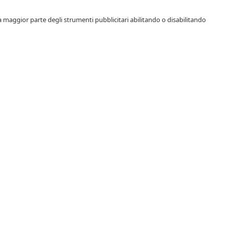
a maggior parte degli strumenti pubblicitari abilitando o disabilitando