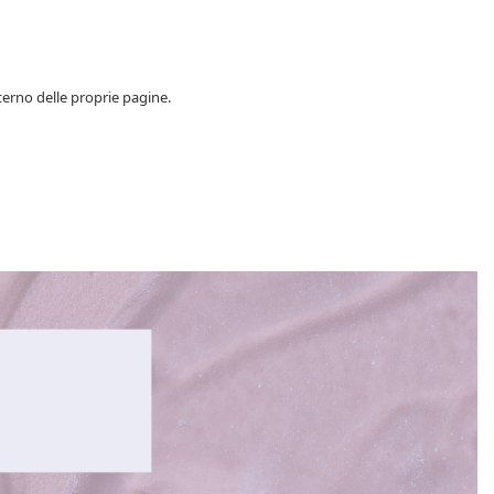
terno delle proprie pagine.