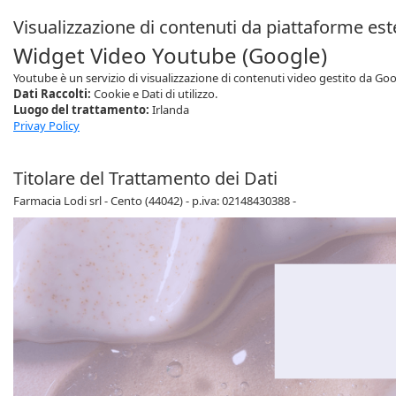
Visualizzazione di contenuti da piattaforme es
Widget Video Youtube (Google)
Youtube è un servizio di visualizzazione di contenuti video gestito da Goo
Dati Raccolti:
Cookie e Dati di utilizzo.
Luogo del trattamento:
Irlanda
Privay Policy
Titolare del Trattamento dei Dati
Farmacia Lodi srl - Cento (44042) - p.iva: 02148430388 -