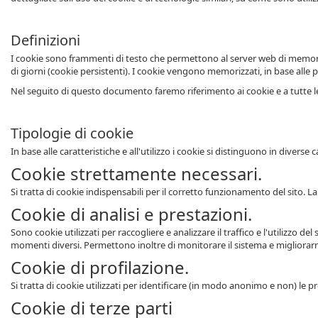
Definizioni
I cookie sono frammenti di testo che permettono al server web di memorizza
di giorni (cookie persistenti). I cookie vengono memorizzati, in base alle 
Nel seguito di questo documento faremo riferimento ai cookie e a tutte le
Tipologie di cookie
In base alle caratteristiche e all'utilizzo i cookie si distinguono in diverse 
Cookie strettamente necessari.
Si tratta di cookie indispensabili per il corretto funzionamento del sito. 
Cookie di analisi e prestazioni.
Sono cookie utilizzati per raccogliere e analizzare il traffico e l'utilizzo
momenti diversi. Permettono inoltre di monitorare il sistema e migliorarne 
Cookie di profilazione.
Si tratta di cookie utilizzati per identificare (in modo anonimo e non) le p
Cookie di terze parti