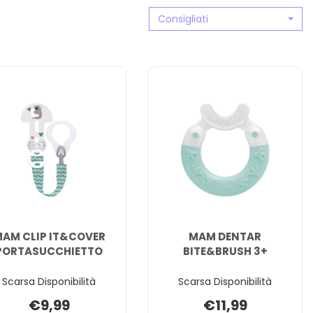
Consigliati
AM CLIP IT&COVER
MAM DENTAR
PORTASUCCHIETTO
BITE&BRUSH 3+
Scarsa Disponibilità
Scarsa Disponibilità
€9,99
€11,99