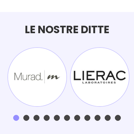
LE NOSTRE DITTE