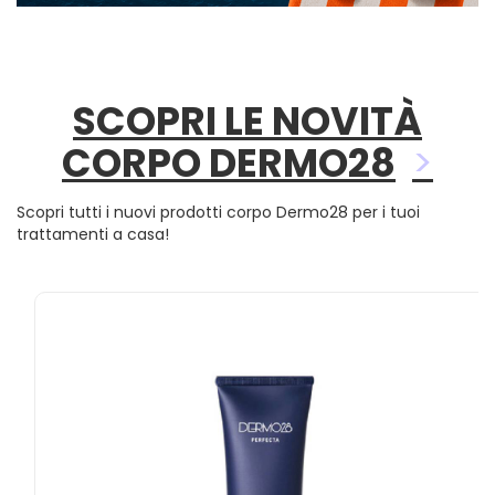
SCOPRI LE NOVITÀ
CORPO DERMO28
Scopri tutti i nuovi prodotti corpo Dermo28 per i tuoi
trattamenti a casa!