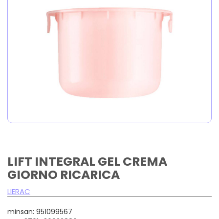
LIFT INTEGRAL GEL CREMA
GIORNO RICARICA
LIERAC
minsan: 951099567