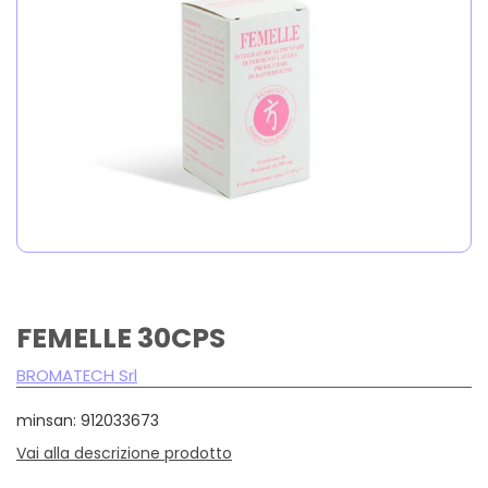
FEMELLE 30CPS
BROMATECH Srl
minsan: 912033673
Vai alla descrizione prodotto