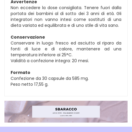
Avvertenze
Non eccedere la dose consigliata. Tenere fuori dalla
portata dei bambini al di sotto dei 3 anni di età. Gli
integratori non vanno intesi come sostituti di una
dieta variata ed equilibrata e di uno stile di vita sano.
Conservazione
Conservare in luogo fresco ed asciutto al riparo da
fonti di luce e di calore, mantenere ad una
temperatura inferiore ai 25°C.
Validità a confezione integra: 20 mesi.
Formato
Confezione da 30 capsule da 585 mg.
Peso netto 17,55 g.