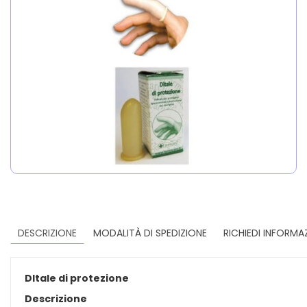
DESCRIZIONE
MODALITÀ DI SPEDIZIONE
RICHIEDI INFORMA
DItale di protezione
Descrizione