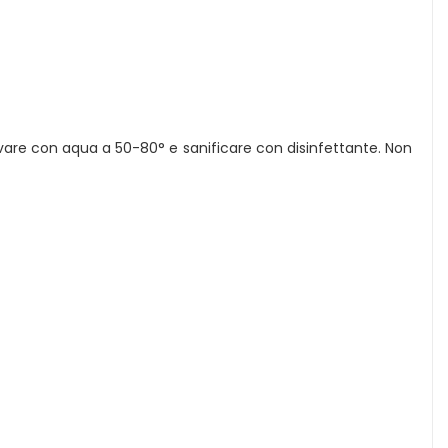
Lavare con aqua a 50-80° e sanificare con disinfettante. Non