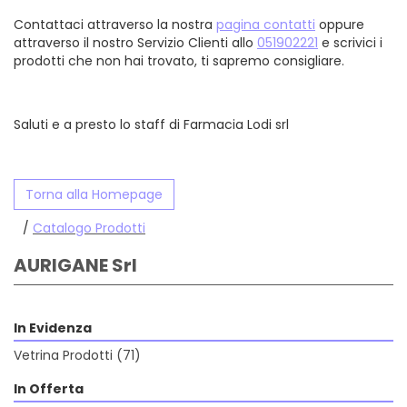
Contattaci attraverso la nostra
pagina contatti
oppure
attraverso il nostro Servizio Clienti allo
051902221
e scrivici i
prodotti che non hai trovato, ti sapremo consigliare.
Saluti e a presto lo staff di Farmacia Lodi srl
Torna alla Homepage
/
Catalogo Prodotti
AURIGANE Srl
In Evidenza
Vetrina Prodotti
(71)
In Offerta