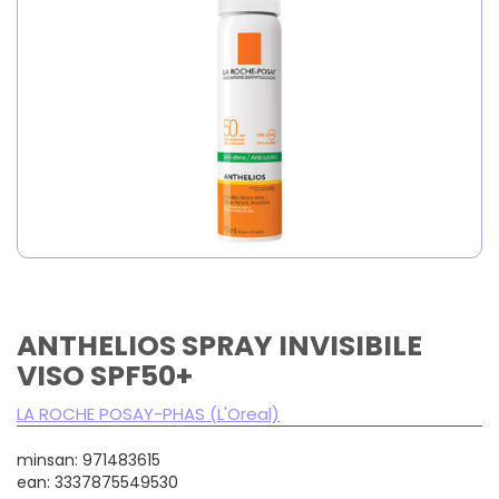
ANTHELIOS SPRAY INVISIBILE
VISO SPF50+
LA ROCHE POSAY-PHAS (L'Oreal)
minsan: 971483615
ean: 3337875549530