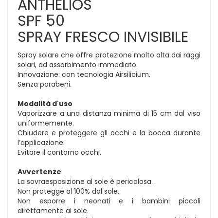
ANTHELIOS
SPF 50
SPRAY FRESCO INVISIBILE
Spray solare che offre protezione molto alta dai raggi
solari, ad assorbimento immediato.
Innovazione: con tecnologia Airsilicium.
Senza parabeni.
Modalità d'uso
Vaporizzare a una distanza minima di 15 cm dal viso
uniformemente.
Chiudere e proteggere gli occhi e la bocca durante
l’applicazione.
Evitare il contorno occhi.
Avvertenze
La sovraesposizione al sole è pericolosa.
Non protegge al 100% dal sole.
Non esporre i neonati e i bambini piccoli
direttamente al sole.