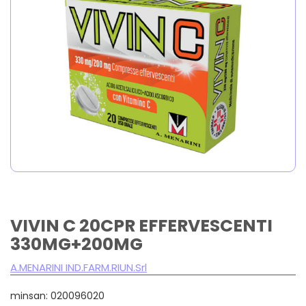
VIVIN C 20CPR EFFERVESCENTI
330MG+200MG
A.MENARINI IND.FARM.RIUN.Srl
minsan: 020096020