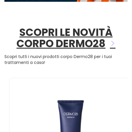
SCOPRI LE NOVITÀ
CORPO DERMO28
Scopri tutti i nuovi prodotti corpo Dermo28 per i tuoi
trattamenti a casa!