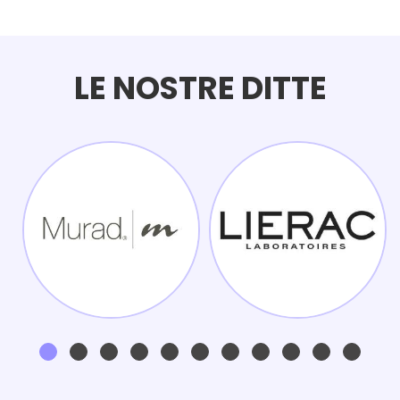
LE NOSTRE DITTE