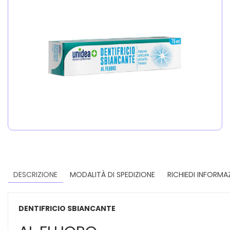
DESCRIZIONE
MODALITÀ DI SPEDIZIONE
RICHIEDI INFORMA
DENTIFRICIO SBIANCANTE