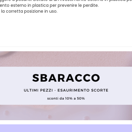
ento esterno in plastica per prevenire le perdite.
a corretta posizione in uso.