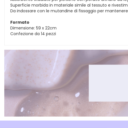
Superficie morbida in materiale simile al tessuto e rivestim
Da indossare con le mutandine di fissaggio per mantenere l
Formato
Dimensione: 59 x 22cm
Confezione da 14 pezzi