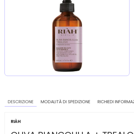
DESCRIZIONE
MODALITÀ DI SPEDIZIONE
RICHIEDI INFORMA
RIÀH