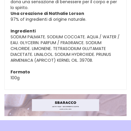
dona una sensazione di benessere per il corpo e per
lo spirito.
Una creazione di Nathalie Lorson
97% of ingredienti di origine naturale.
Ingredienti
SODIUM PALMATE. SODIUM COCOATE. AQUA / WATER /
EAU. GLYCERIN. PARFUM / FRAGRANCE. SODIUM
CHLORIDE. LIMONENE. TETRASODIUM GLUTAMATE
DIACETATE. LINALOOL. SODIUM HYDROXIDE. PRUNUS
ARMENIACA (APRICOT) KERNEL OIL. 3970B.
Formato
100g