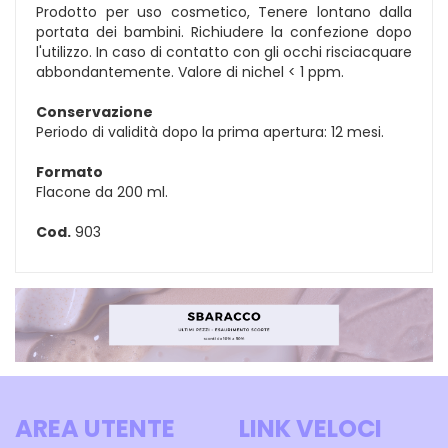
Prodotto per uso cosmetico, Tenere lontano dalla
portata dei bambini. Richiudere la confezione dopo
l'utilizzo. In caso di contatto con gli occhi risciacquare
abbondantemente. Valore di nichel < 1 ppm.
Conservazione
Periodo di validità dopo la prima apertura: 12 mesi.
Formato
Flacone da 200 ml.
Cod.
903
AREA UTENTE
LINK VELOCI