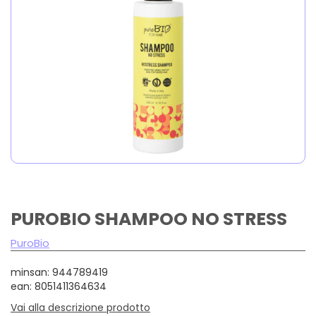
PUROBIO SHAMPOO NO STRESS
PuroBio
minsan: 944789419
ean: 8051411364634
Vai alla descrizione prodotto