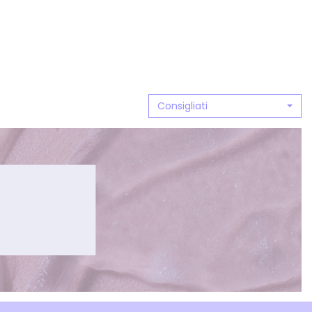
Consigliati