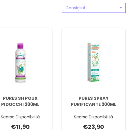
Consigliati
PURES SH POUX
PURES SPRAY
PIDOCCHI 200ML
PURIFICANTE 200ML
Scarsa Disponibilità
Scarsa Disponibilità
€11,90
€23,90