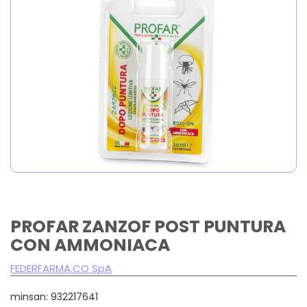
PROFAR ZANZOF POST PUNTURA
CON AMMONIACA
FEDERFARMA.CO SpA
minsan: 932217641