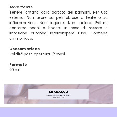
Avvertenze
Tenere lontano dalla portata dei bambini. Per uso
esterno. Non usare su pelli abrase o ferite o su
infiammazioni. Non ingerire. Non inalare. Evitare
contorno occhi e bocca. In caso di rossore o
irritazione cutanea interrompere l'uso. Contiene
ammoniaca.
Conservazione
Validità post-apertura: 12 mesi.
Formato
20 ml.