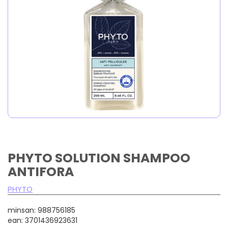
PHYTO SOLUTION SHAMPOO
ANTIFORA
PHYTO
minsan: 988756185
ean: 3701436923631