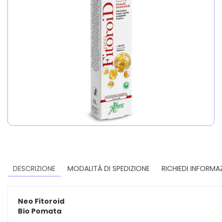
DESCRIZIONE
MODALITÀ DI SPEDIZIONE
RICHIEDI INFORMA
Neo Fitoroid
Bio Pomata