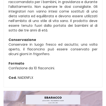
raccomandato per i bambini, in gravidanza e durante
l’allattamento. Non superare le dosi consigliate. Gli
integratori non vanno intesi come sostituti di una
dieta variata ed equilibrata e devono essere utilizzati
nell’ambito di uno stile di vita sano. Il prodotto deve
essere tenuto fuori dalla portata dei bambini al di
sotto dei tre anni di età.
Conservazione
Conservare in luogo fresco ed asciutto; una volta
aperto, il flaconcino può essere conservato per
alcuni giorni in frigorifero.
Formato
Confezione da 10 flaconcini.
Cod.
NADENFLX