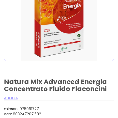
Natura Mix Advanced Energia
Concentrato Fluido Flaconcini
ABOCA
minsan: 975961727
ean: 8032472021582