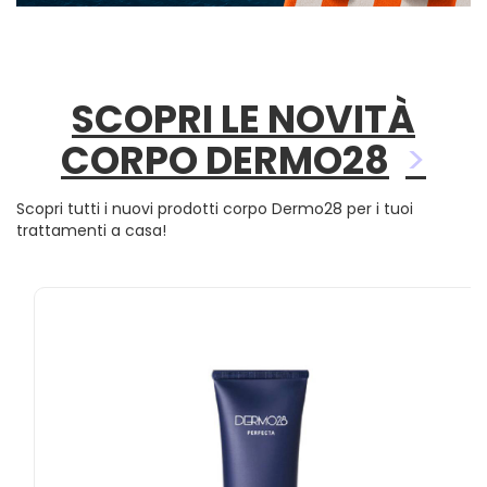
SCOPRI LE NOVITÀ
CORPO DERMO28
Scopri tutti i nuovi prodotti corpo Dermo28 per i tuoi
trattamenti a casa!