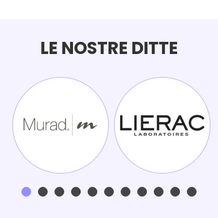
LE NOSTRE DITTE