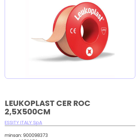
LEUKOPLAST CER ROC
2,5X500CM
ESSITY ITALY SpA
minsan: 900098373