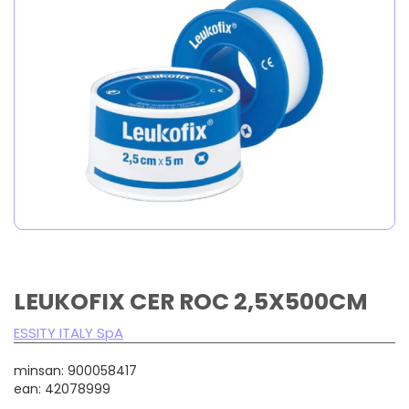
LEUKOFIX CER ROC 2,5X500CM
ESSITY ITALY SpA
minsan: 900058417
ean: 42078999