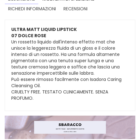
RICHIEDI INFORMAZIONI
RECENSIONI
ULTRA MATT LIQUID LIPSTICK
07 DOLCE ROSE
Un rossetto liquido dall'intenso effetto mat che
unisce la leggerezza fluida di un gloss e il colore
intenso di un rossetto. Ha una formula altamente
pigmentata con una tenuta super lunga e una
texture cremosa leggera e soffice che lascia una
sensazione impercettibile sulle labbra.
Può essere rimosso facilmente con Isadora Caring
Cleansing Oil.
CRUELTY FREE. TESTATO CLINICAMENTE. SENZA
PROFUMO.