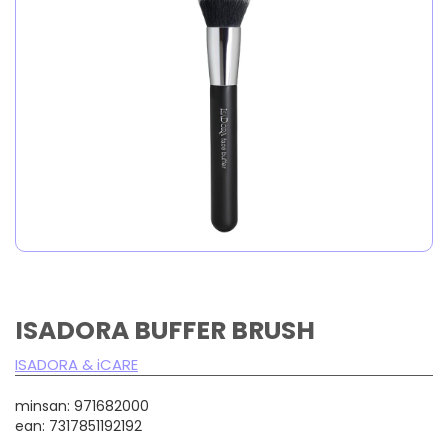
ISADORA BUFFER BRUSH
ISADORA & iCARE
minsan: 971682000
ean: 7317851192192