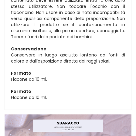
contenuto deve essere utilizzato entro 12 ore, dallo
stesso utilizzatore. Non toccare l'occhio con il
flaconcino. Non usare in caso di nota incompatibilità
verso qualsiasi componente della preparazione. Non
utilizzare il prodotto se il confezionamento in
alluminio risultasse, alla prima apertura, danneggiato.
Tenere fuori dalla portata dei bambini.
Conservazione
Conservare in luogo asciutto lontano da fonti di
calore e dall’esposizione diretta dei raggi solari.
Formato
Flacone da 10 ml.
Formato
Flacone da 10 ml.