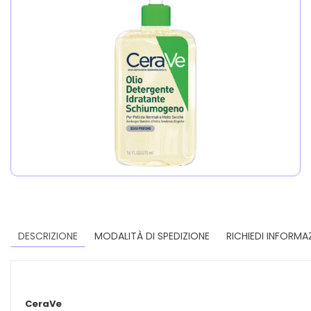
DESCRIZIONE
MODALITÀ DI SPEDIZIONE
RICHIEDI INFORMA
CeraVe