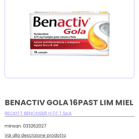
BENACTIV GOLA 16PAST LIM MIEL
RECKITT BENCKISER H.(IT.) SpA
minsan: 033262027
Vai alla descrizione prodotto