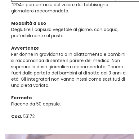
*RDA= percentuale del valore del fabbisogno
giornaliero raccomandato.
Modalità d'uso
Deglutire 1 capsula vegetale al giorno, con acqua,
preferibilmente al pasto.
Avvertenze
Per donne in gravidanza o in allattamento e bambini
si raccomanda di sentire il parere del medico. Non
superare la dose giornaliera raccomandata. Tenere
fuori dalla portata dei bambini al di sotto dei 3 anni di
età. Gli integratori non vanno intesi come sostituti di
una dieta variata.
Formato
Flacone da 50 capsule.
Cod.
53172