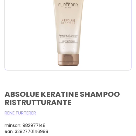
ABSOLUE KERATINE SHAMPOO
RISTRUTTURANTE
RENE FURTERER
minsan: 982977148
ean: 3282770146998